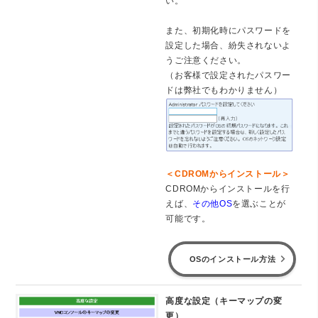
い。
また、初期化時にパスワードを
設定した場合、紛失されないよ
うご注意ください。
（お客様で設定されたパスワー
ドは弊社でもわかりません）
＜CDROMからインストール＞
CDROMからインストールを行
えば、
その他OS
を選ぶことが
可能です。
OSのインストール方法
高度な設定（キーマップの変
更）