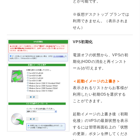
とが可能です。
※仮想デスクトップ プランでは
利用できません。（表示されま
せん）
VPS初期化
電源オフの状態から、VPSの初
期化(HDDの消去と再インスト
ール)が行えます。
＜起動イメージの上書き＞
表示されるリストからお客様が
利用したい初期OSを選択する
ことができます。
起動イメージの上書き後（初期
化後）のVPSの最新状態を表示
するには管理画面右上の「状態
の更新」ボタンを押してくださ