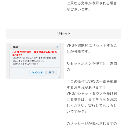
は異なる文字が表示される場合
がございます。
リセット
VPSを強制的にリセットするこ
とが可能です。
リセットボタンを押すと、左図
の
『この操作はVPSの一部を損傷
するおそれがあります!!
VPSがシャットダウンを受け付
ける場合は、まずそちらをお試
しください。実行してもよろし
いですか？』
のメッセージが表示されますの