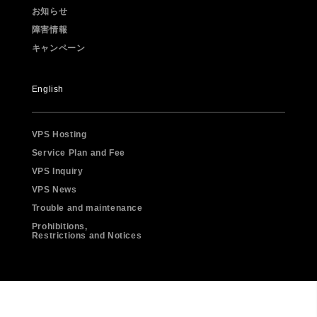
お知らせ
障害情報
キャンペーン
English
VPS Hosting
Service Plan and Fee
VPS Inquiry
VPS News
Trouble and maintenance
Prohibitions,
Restrictions and Notices