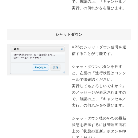
で、確認の上、『キャンセル／
実行』の何れかをを選びます。
シャットダウン
VPSにシャットダウン信号を送
信することが可能です。
シャットダウンボタンを押す
と、左図の『進行状況はコンソ
ールで御確認ください。
実行してもよろしいですか？』
のメッセージが表示されますの
で、確認の上、『キャンセル／
実行』の何れかをを選びます。
シャットダウン後のVPSの最新
状態を表示するには管理画面右
上の「状態の更新」ボタンを押
してください。