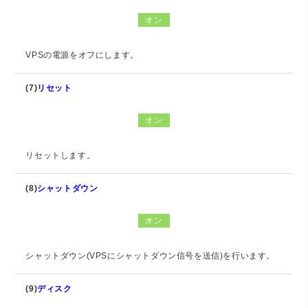
オン
VPSの電源をオフにします。
(7)
リセット
オン
リセットします。
(8)
シャットダウン
オン
シャットダウン(VPSにシャットダウン信号を送信)を行います。
(9)
ディスク