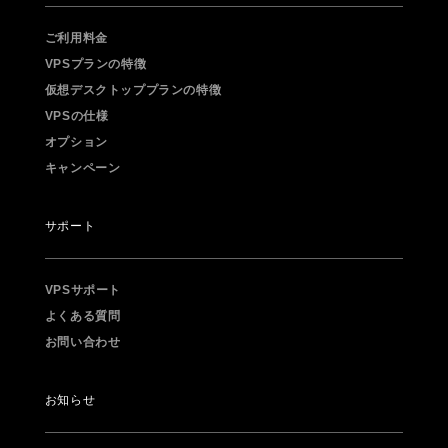
ご利用料金
VPSプランの特徴
仮想デスクトッププランの特徴
VPSの仕様
オプション
キャンペーン
サポート
VPSサポート
よくある質問
お問い合わせ
お知らせ