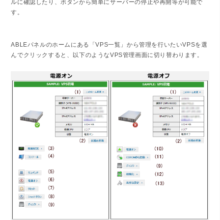
ルに確認したり、ボタンから簡単にサーバーの停止や再開等が可能で
す。
ABLEパネルのホームにある「VPS一覧」から管理を行いたいVPSを選
んでクリックすると、以下のようなVPS管理画面に切り替わります。