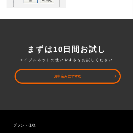
まずは10日間お試し
エイブルネットの使いやすさをお試しください
お申込みにすすむ
プラン・仕様