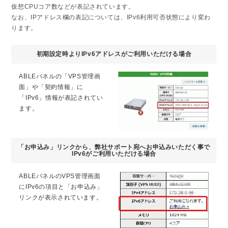
仮想CPUコア数などが表記されています。
なお、IPアドレス欄の表記については、IPv6利用可否状態により変わ
ります。
初期設定時よりIPv6アドレスがご利用いただける場合
ABLEパネルの「VPS管理画
面」や「契約情報」に
「IPv6」情報が表記されてい
ます。
「お申込み」リンクから、弊社サポート宛へお申込みいただく事で
IPv6がご利用いただける場合
ABLEパネルのVPS管理画面
にIPv6の項目と「お申込み」
リンクが表示されています。