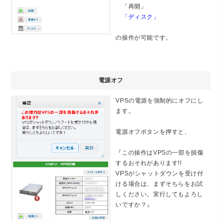
「再開」
「ディスク」
の操作が可能です。
電源オフ
VPSの電源を強制的にオフにし
ます。
電源オフボタンを押すと、
『この操作はVPSの一部を損傷
するおそれがあります!!
VPSがシャットダウンを受け付
ける場合は、まずそちらをお試
しください。実行してもよろし
いですか？』