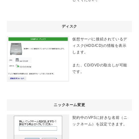
ディスク
仮想サーバに接続されているデ
ィスク(HDD/CD)の情報を表示
します。
また、CD/DVDの取出しが可能
です。
ニックネーム変更
契約中のVPSに好きな名前（ニ
ックネーム）を設定できます。