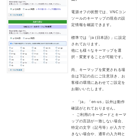
電源オフの状態では、VNCコン
ソールのキーマップの現在の設
定情報を確認できます。
標準では「ja (日本語) 」に設定
されております。
他にも様々なキーマップを選
択・変更することが可能です。
尚、キーマップを変更される場
合は下記の点にご注意頂き、お
客様の環境にあわせてご設定を
お願いいたします。
・ 「ja」「en-us」以外は動作
確認がとれておりません。
・ ご利用のキーボードとキーマ
ップの言語が一致しない場合、
特定の文字（記号等）が入力で
きない場合や、通常の入力時と