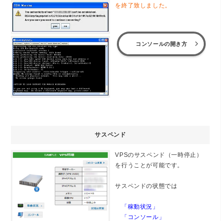
を終了致しました。
コンソールの開き方
サスペンド
VPSのサスペンド（一時停止）
を行うことが可能です。
サスペンドの状態では
「稼動状況」
「コンソール」