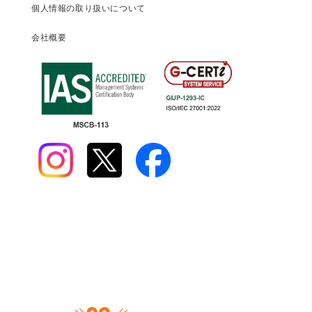
個人情報の取り扱いについて
会社概要