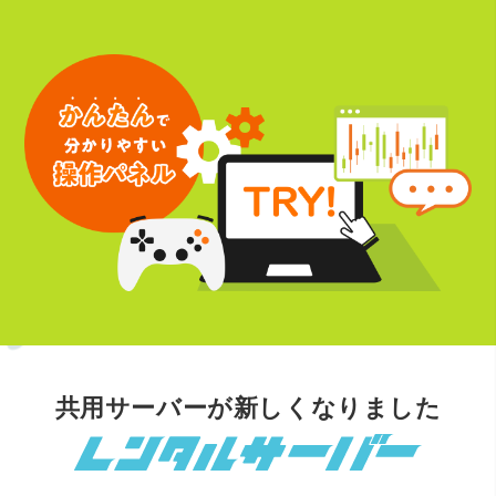
共用サーバーが新しくなりました