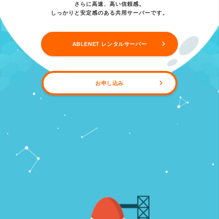
さらに高速、高い信頼感。
しっかりと安定感のある共用サーバーです。
ABLENET レンタルサーバー
お申し込み