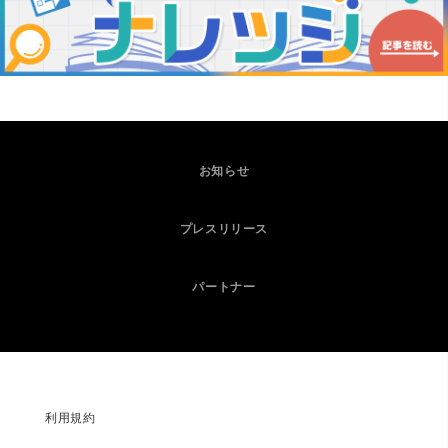
お知らせ
プレスリリース
パートナー
利用規約