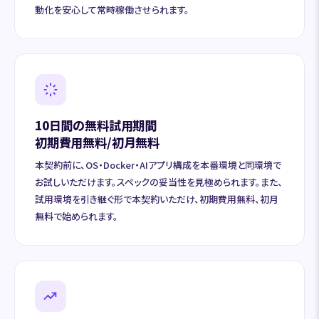
動化を安心して常時稼働させられます。
10日間の無料試用期間
初期費用無料/初月無料
本契約前に、OS・Docker・AIアプリ構成を本番環境と同環境で
お試しいただけます。スペックの妥当性を見極められます。また、
試用環境を引き継ぐ形で本契約いただけ、初期費用無料、初月
無料で始められます。