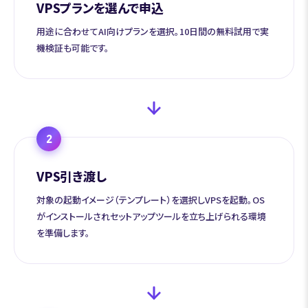
VPSプランを選んで申込
用途に合わせてAI向けプランを選択。10日間の無料試用で実
機検証も可能です。
2
VPS引き渡し
対象の起動イメージ（テンプレート）を選択しVPSを起動。OS
がインストールされセットアップツールを立ち上げられる環境
を準備します。