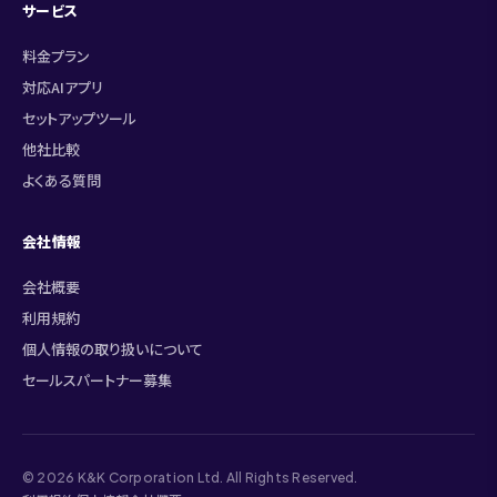
サービス
料金プラン
対応AIアプリ
セットアップツール
他社比較
よくある質問
会社情報
会社概要
利用規約
個人情報の取り扱いについて
セールスパートナー募集
© 2026 K&K Corporation Ltd. All Rights Reserved.