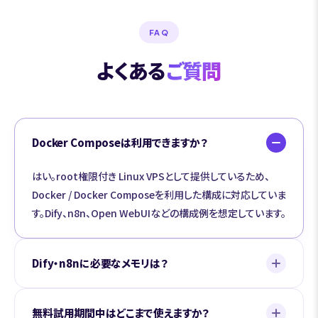
FAQ
よくある
ご質問
Docker Composeは利用できますか？
はい。root権限付き Linux VPSとして提供しているため、
Docker / Docker Composeを利用した構成に対応していま
す。Dify、n8n、Open WebUIなどの構成例を想定しています。
Dify・n8nに必要なメモリは？
無料試用期間中はどこまで使えますか？