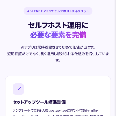
ABLENET VPSでセルフホストするメリット
セルフホスト運用に
必要な要素を完備
AIアプリは常時稼働させて初めて価値が出ます。
短期検証だけでなく、長く運用し続けられる仕組みを提供していま
す。
セットアップツール標準装備
テンプレートでOS導入後、setup-toolコマンドでDify・n8n・