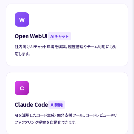
W
Open WebUI
AIチャット
社内向けAIチャット環境を構築。履歴管理やチーム利用にも対
応します。
C
Claude Code
AI開発
AIを活用したコード生成・開発支援ツール。コードレビューやリ
ファクタリング提案を自動化できます。