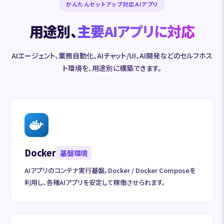
かんたんセットアップ対応AIアプリ
用途別、
主要AIアプリに対応
AIエージェント、業務自動化、AIチャット/UI、AI開発などのセルフホス
ト環境を、用途別に構築できます。
Docker
基盤環境
AIアプリのコンテナ実行基盤。Docker / Docker Composeを
利用し、各種AIアプリを安定して稼働させられます。