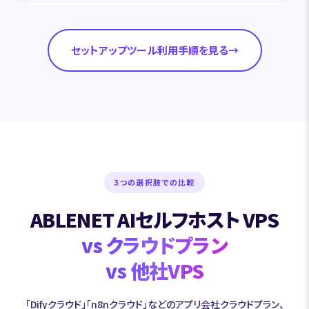
セットアップツール利用手順を見る
→
3つの選択肢での比較
ABLENET AIセルフホスト VPS
vs クラウドプラン
vs 他社VPS
「Difyクラウド」「n8nクラウド」などのアプリ会社クラウドプラン、