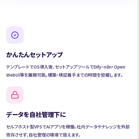
かんたんセットアップ
テンプレートでOS導入後、セットアップツールでDify・n8n・Open
WebUI等を展開可能。構築・検証着手までの時間を短縮します。
データを自社管理下に
セルフホスト型VPSでAIアプリを稼働。社内データやナレッジを外部
依存させず、自社管理の環境で扱えます。