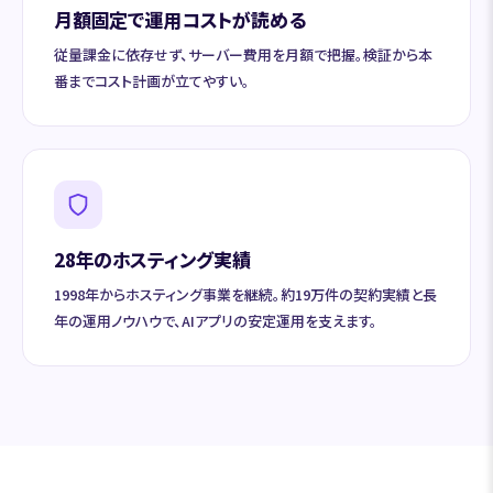
月額固定で運用コストが読める
従量課金に依存せず、サーバー費用を月額で把握。検証から本
番までコスト計画が立てやすい。
28年のホスティング実績
1998年からホスティング事業を継続。約19万件の契約実績と長
年の運用ノウハウで、AIアプリの安定運用を支えます。