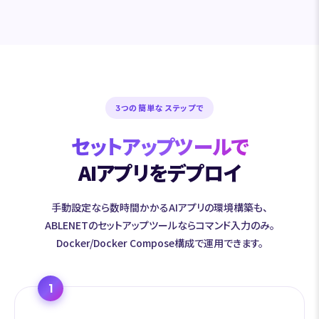
3つの簡単なステップで
セットアップツールで
AIアプリをデプロイ
手動設定なら数時間かかるAIアプリの環境構築も、
ABLENETのセットアップツールならコマンド入力のみ。
Docker/Docker Compose構成で運用できます。
1