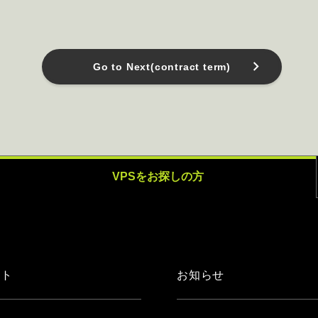
Go to Next(contract term)
VPSをお探しの方
ート
お知らせ