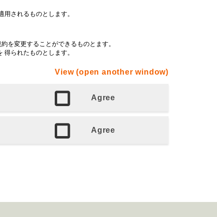
View (open another window)
Agree
Agree