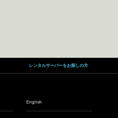
レンタルサーバーをお探しの方
English