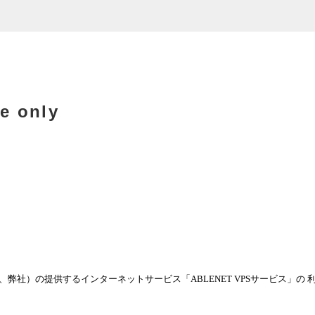
e only