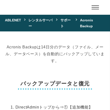
ABLENET
レンタルサーバ
サポー
Acronis
ー
ト
Backup
Acronis Backupは14日分のデータ（ファイル、メー
ル、データベース）を自動的にバックアップしていま
す。
バックアップデータと復元
DirectAdminトップから⇒①【追加機能】