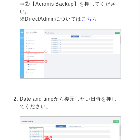
⇒②【Acronis Backup】を押してくださ
い。
※DirectAdminについては
こちら
Date and timeから復元したい日時を押し
てください。