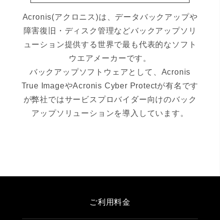
Acronis(アクロニス)は、データバックアップや
障害復旧・ディスク管理などバックアップソリ
ューション提供する世界で最も代表的なソフト
ウエアメーカーです。
バックアップソフトウェアとして、Acronis
True ImageやAcronis Cyber Protectが有名です
が弊社ではサービスプロバイダー向けのバック
アップソリューションを導入しています。
ご利用料金