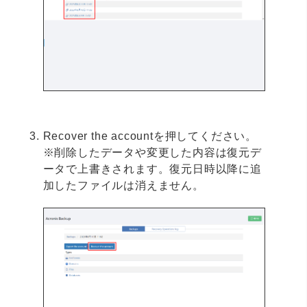
Recover the accountを押してください。
※削除したデータや変更した内容は復元デ
ータで上書きされます。復元日時以降に追
加したファイルは消えません。