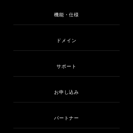
機能・仕様
ドメイン
サポート
お申し込み
パートナー