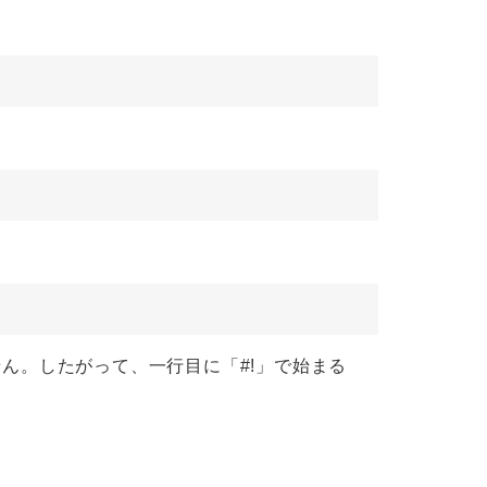
せん。したがって、一行目に「#!」で始まる