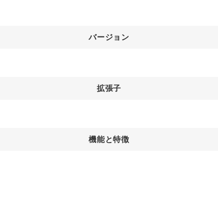
バージョン
拡張子
機能と特徴
。