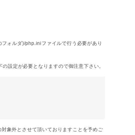
フォルダ)/php.iniファイルで行う必要があり
、以下の設定が必要となりますので御注意下さい。
トの対象外とさせて頂いておりますことを予めご