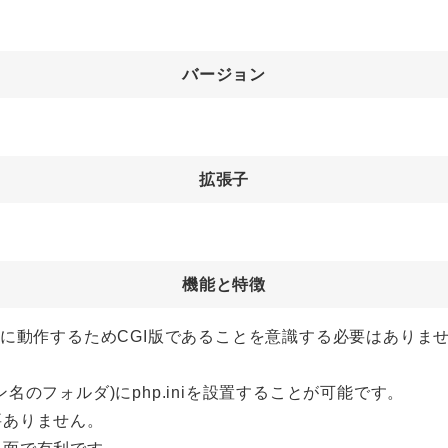
バージョン
拡張子
機能と特徴
うに動作するためCGI版であることを意識する必要はありま
のフォルダ)にphp.iniを設置することが可能です。
要ありません。