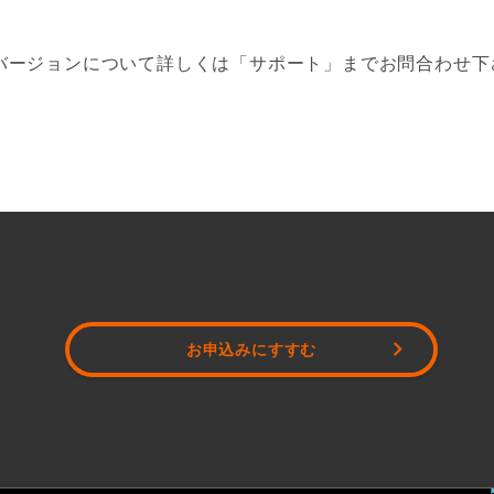
バージョンについて詳しくは「サポート」までお問合わせ下
お申込みにすすむ