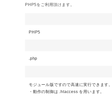
PHP5をご利用頂けます。
PHP5
.php
モジュール版ですので高速に実行できます
・動作の制御は .htaccess を用います。