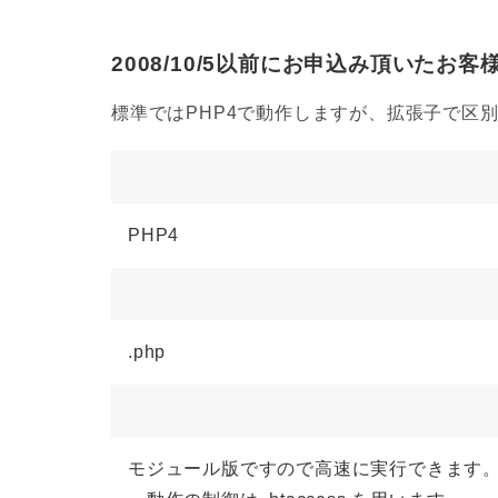
2008/10/5以前にお申込み頂いたお客
標準ではPHP4で動作しますが、拡張子で区別
PHP4
.php
モジュール版ですので高速に実行できます