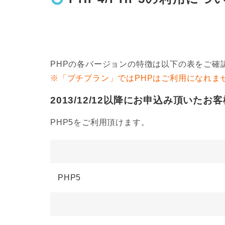
PHPの各バージョンの特徴は以下の表をご確
※「プチプラン」ではPHPはご利用になれま
2013/12/12以降にお申込み頂いたお客
PHP5をご利用頂けます。
PHP5